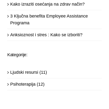
Kako izraziti osećanja na zdrav način?
3 Ključna benefita Employee Assistance
Programa
Anksioznost i stres : Kako se izboriti?
Kategorije:
Ljudski resursi (11)
Psihoterapija (12)