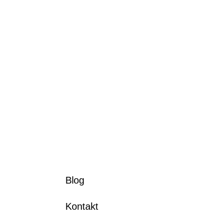
Blog
Kontakt