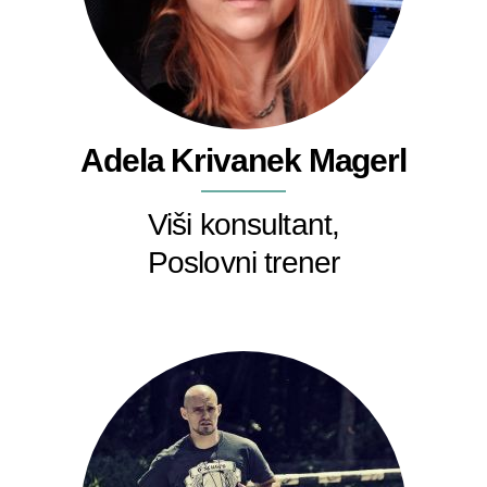
Adela Krivanek Magerl
Viši konsultant,
Poslovni trener