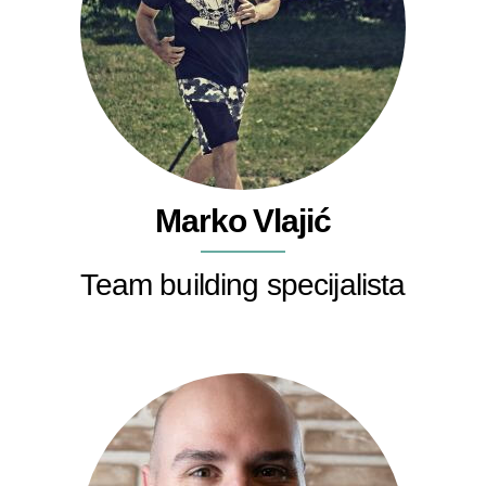
Marko Vlajić
Team building specijalista