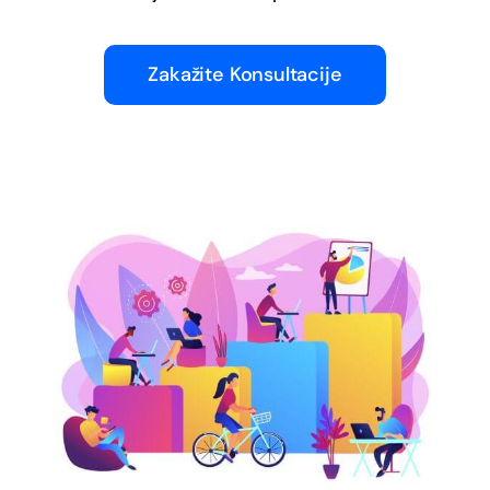
Zakažite Konsultacije