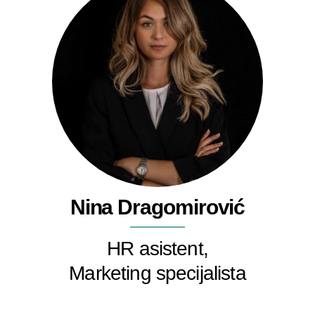
Nina Dragomirović
HR asistent,
Marketing specijalista