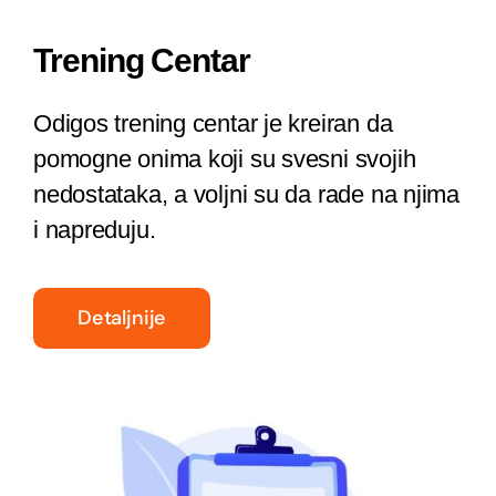
Trening Centar
Odigos trening centar je kreiran da
pomogne onima koji su svesni svojih
nedostataka, a voljni su da rade na njima
i napreduju.
Detaljnije