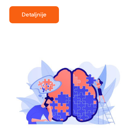
Detaljnije