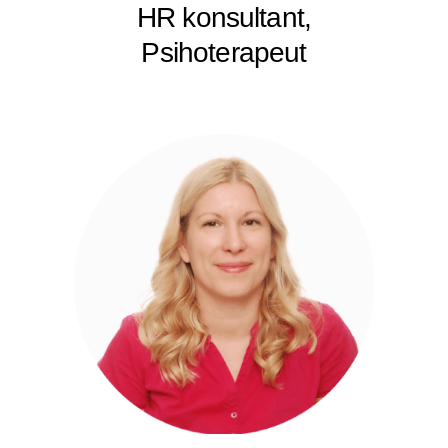
HR konsultant,
Psihoterapeut