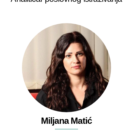
Miljana Matić