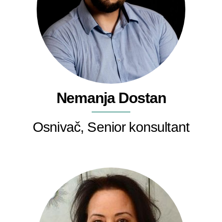
Nemanja Dostan
Osnivač, Senior konsultant