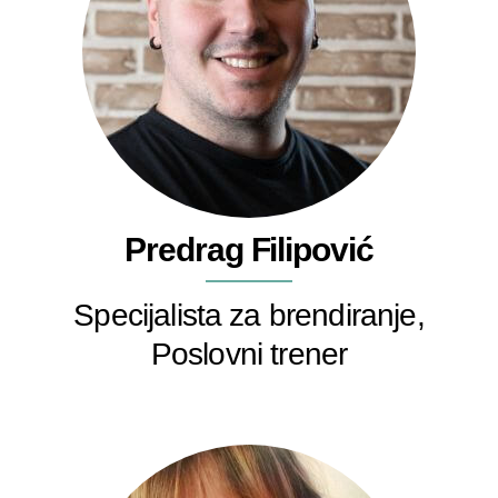
Predrag Filipović
Specijalista za brendiranje,
Poslovni trener