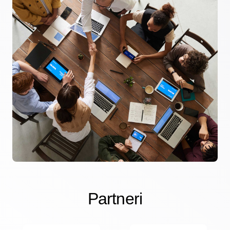
Partneri