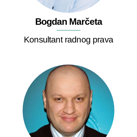
Bogdan Marčeta
Konsultant radnog prava