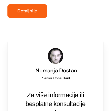
Detaljnije
Nemanja Dostan
Senior Consultant
Za više informacija ili
besplatne konsultacije