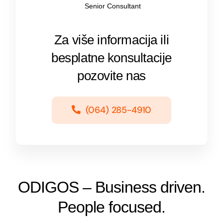
Senior Consultant
Za više informacija ili
besplatne konsultacije
pozovite nas
(064) 285-4910
ODIGOS – Business driven.
People focused.