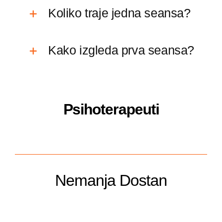
Koliko traje jedna seansa?
Kako izgleda prva seansa?
Psihoterapeuti
Nemanja Dostan