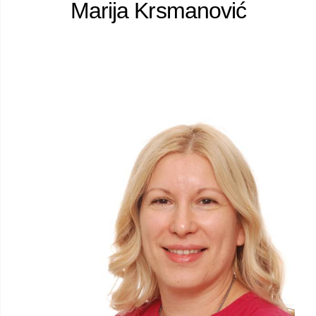
Marija Krsmanović