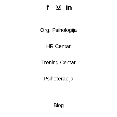
Org. Psihologija
HR Centar
Trening Centar
Psihoterapija
Blog