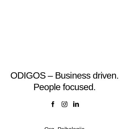
ODIGOS – Business driven.
People focused.