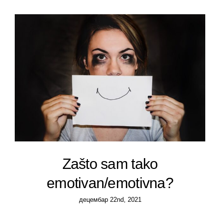
Zašto sam tako
emotivan/emotivna?
децембар 22nd, 2021