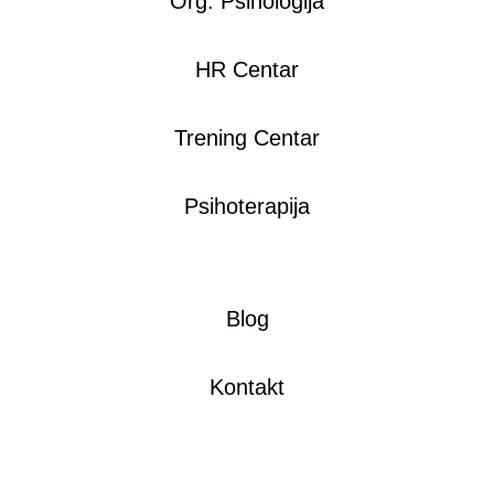
Org. Psihologija
HR Centar
Trening Centar
Psihoterapija
Blog
Kontakt