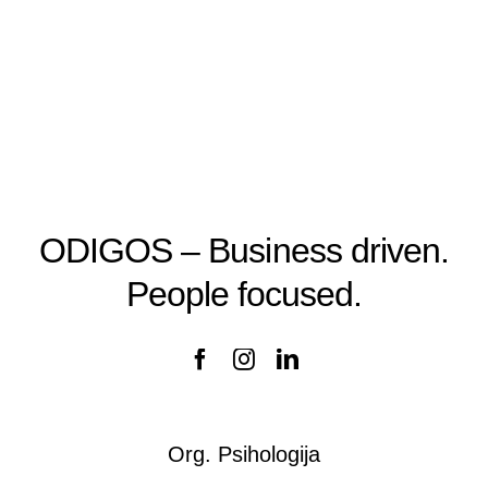
ODIGOS – Business driven.
People focused.
Org. Psihologija