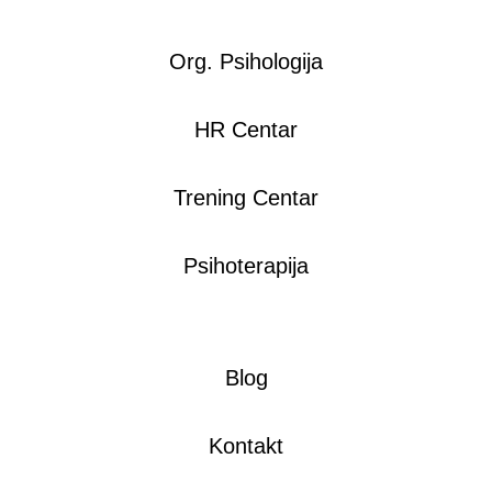
Org. Psihologija
HR Centar
Trening Centar
Psihoterapija
Blog
Kontakt