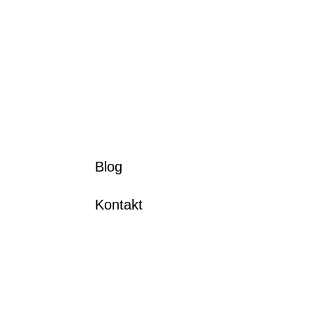
Blog
Kontakt