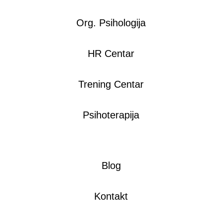
Org. Psihologija
HR Centar
Trening Centar
Psihoterapija
Blog
Kontakt