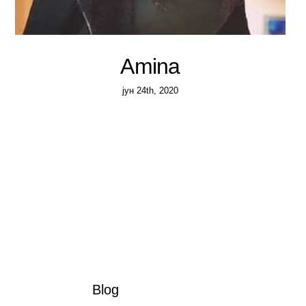
Amina
јун 24th, 2020
Blog