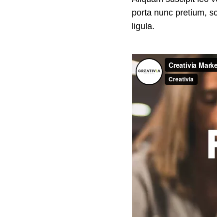
porta nunc pretium, sc
ligula.