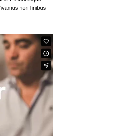
 Vivamus non finibus