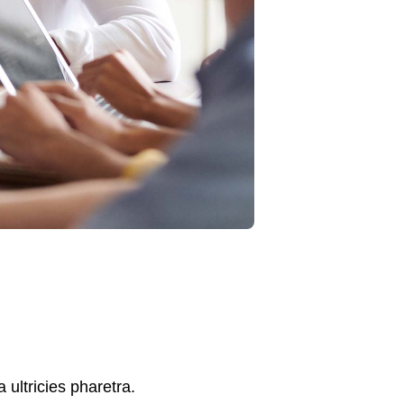
 ultricies pharetra.