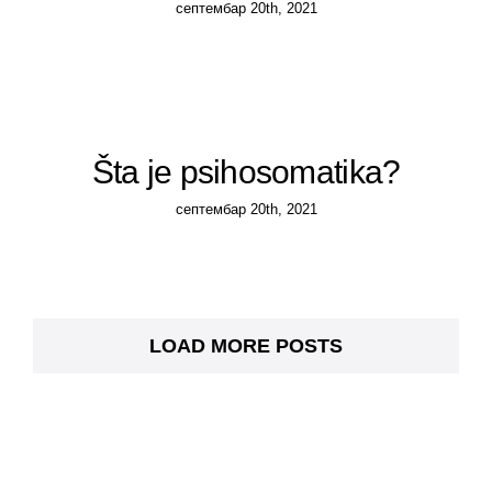
септембар 20th, 2021
Šta je psihosomatika?
септембар 20th, 2021
LOAD MORE POSTS