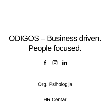
ODIGOS – Business driven.
People focused.
Org. Psihologija
HR Centar