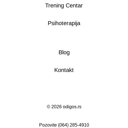
Trening Centar
Psihoterapija
Blog
Kontakt
©
2026 odigos.rs
Pozovite
(064) 285-4910